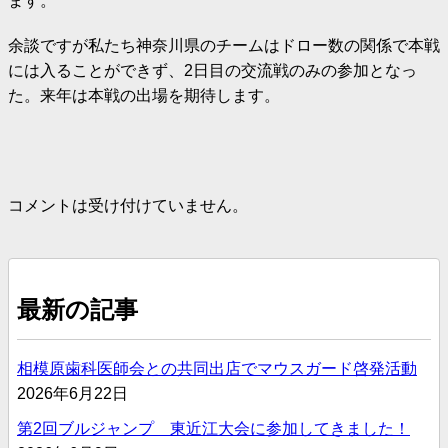
ます。
余談ですが私たち神奈川県のチームはドロー数の関係で本戦
には入ることができず、2日目の交流戦のみの参加となっ
た。来年は本戦の出場を期待します。
コメントは受け付けていません。
最新の記事
相模原歯科医師会との共同出店でマウスガード啓発活動
2026年6月22日
第2回ブルジャンプ 東近江大会に参加してきました！