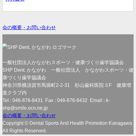
会の概要・お問い合わせ
一般社団法人かながわスポーツ・健康づくり歯学協議会
SHP Dent. かながわ 一般社団法人 かながわスポーツ・健
康づくり歯学協議会
神奈川県横須賀市馬堀町2-2-31 杉山歯科医院３F 健康増
進クラブ内
Tel : 046-876-8431 Fax : 046-876-8432 Email : k-
shp@smile.ocn.ne.jp
会の概要・お問い合わせ
Copyright © Dental Sports And Health Promotion Kanagawa
All Rights Reserved.