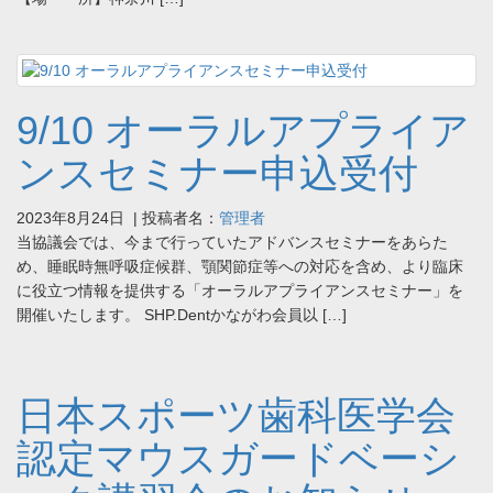
9/10 オーラルアプライア
ンスセミナー申込受付
2023年8月24日
| 投稿者名：
管理者
当協議会では、今まで行っていたアドバンスセミナーをあらた
め、睡眠時無呼吸症候群、顎関節症等への対応を含め、より臨床
に役立つ情報を提供する「オーラルアプライアンスセミナー」を
開催いたします。 SHP.Dentかながわ会員以 […]
日本スポーツ歯科医学会
認定マウスガードベーシ