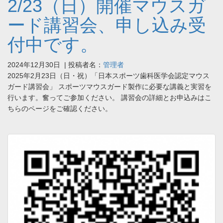
2/23（日）開催マウスガ
ード講習会、申し込み受
付中です。
2024年12月30日
| 投稿者名：
管理者
2025年2月23日（日・祝）「日本スポーツ歯科医学会認定マウス
ガード講習会」 スポーツマウスガード製作に必要な講義と実習を
行います。奮ってご参加ください。 講習会の詳細とお申込みはこ
ちらのページをご確認ください。