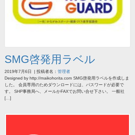
SMG啓発用ラベル
2019年7月6日
| 投稿者名：
管理者
Designed by http://maikohorita.com SMG啓発用ラベルを作成しま
した。 会員専用のためダウンロードには、パスワードが必要で
す。 SHP事務局へ、メールかFAXでお問い合せ下さい。 一般社
[…]