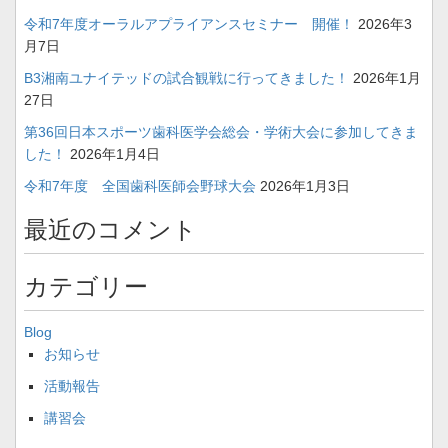
令和7年度オーラルアプライアンスセミナー 開催！
2026年3
月7日
B3湘南ユナイテッドの試合観戦に行ってきました！
2026年1月
27日
第36回日本スポーツ歯科医学会総会・学術大会に参加してきま
した！
2026年1月4日
令和7年度 全国歯科医師会野球大会
2026年1月3日
最近のコメント
カテゴリー
Blog
お知らせ
活動報告
講習会