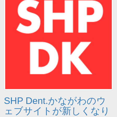
SHP Dent.かながわのウ
ェブサイトが新しくなり